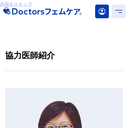
内容をスキップ
協力医師紹介