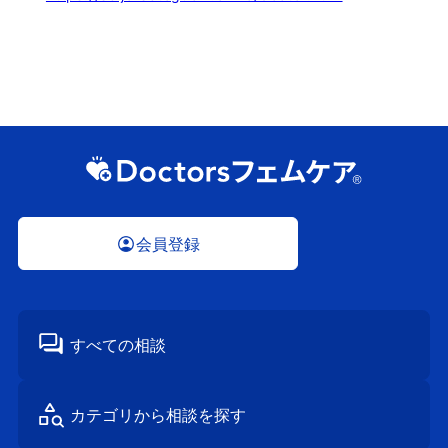
会員登録
すべての相談
カテゴリから
相談を探す