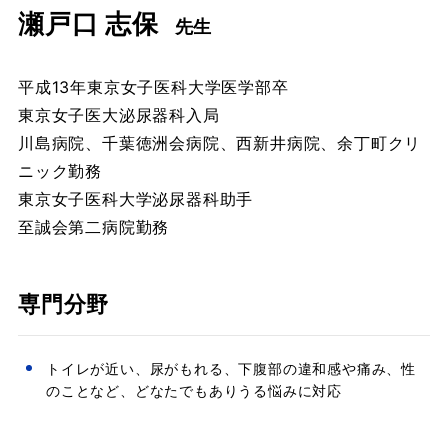
瀬戸口 志保
先⽣
平成13年東京女子医科大学医学部卒
東京女子医大泌尿器科入局
川島病院、千葉徳洲会病院、西新井病院、余丁町クリ
ニック勤務
東京女子医科大学泌尿器科助手
至誠会第二病院勤務
専門分野
トイレが近い、尿がもれる、下腹部の違和感や痛み、性
のことなど、どなたでもありうる悩みに対応