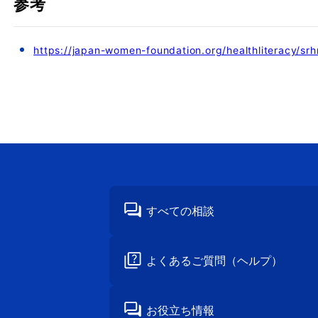
参考
https://japan-women-foundation.org/healthliteracy/sr
すべての相談
よくあるご質問
（ヘルプ）
お役立ち情報