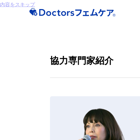
内容をスキップ
協力専門家紹介