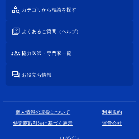
カテゴリから
相談を探す
よくあるご質問
（ヘルプ）
協⼒医師・
専⾨家⼀覧
お役立ち情報
個⼈情報の取扱について
利⽤規約
特定商取引法に基づく表⽰
運営会社
ログイン