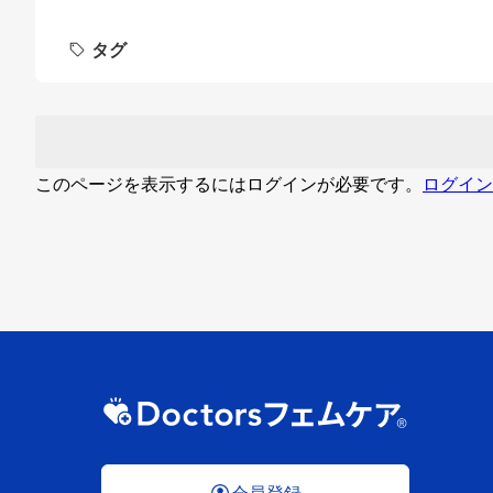
タグ
このページを表示するにはログインが必要です。
ログイン