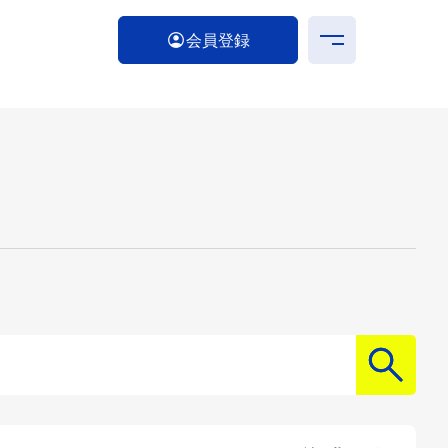
会員登録
検索