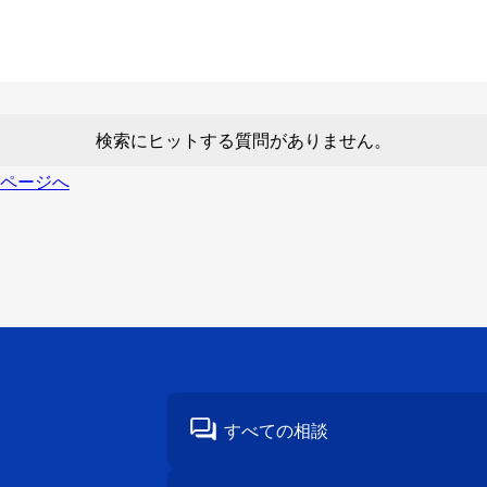
検索にヒットする質問がありません。
ページへ
すべての相談