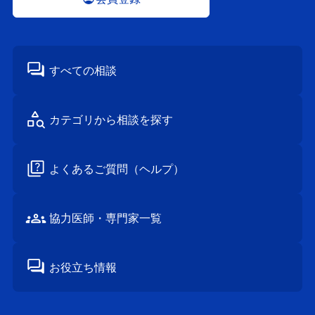
すべての相談
カテゴリから
相談を探す
よくあるご質問
（ヘルプ）
協⼒医師・
専⾨家⼀覧
お役立ち情報