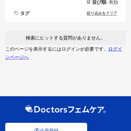
並び順:
有効
タグ
絞り込みをクリア
検索にヒットする質問がありません。
このページを表示するにはログインが必要です。
ログイ
ンページへ
会員登録