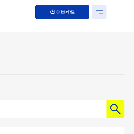
会員登録
検索