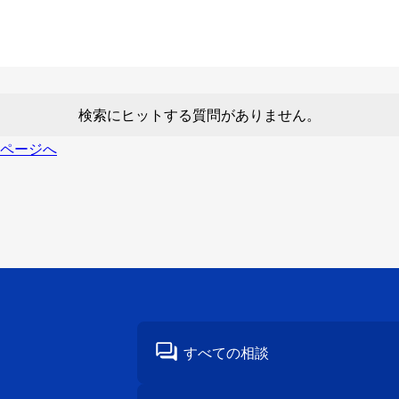
検索にヒットする質問がありません。
ページへ
すべての相談