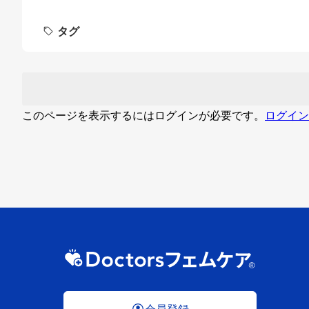
タグ
このページを表示するにはログインが必要です。
ログイン