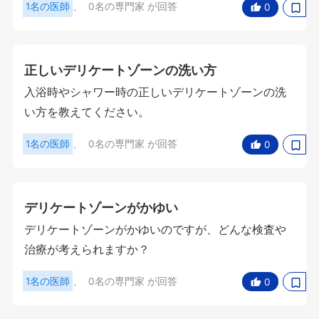
1名の医師
、
0名の専門家
が回答
0
正しいデリケートゾーンの洗い方
入浴時やシャワー時の正しいデリケートゾーンの洗
い方を教えてください。
1名の医師
、
0名の専門家
が回答
0
デリケートゾーンがかゆい
デリケートゾーンがかゆいのですが、どんな検査や
治療が考えられますか？
1名の医師
、
0名の専門家
が回答
0