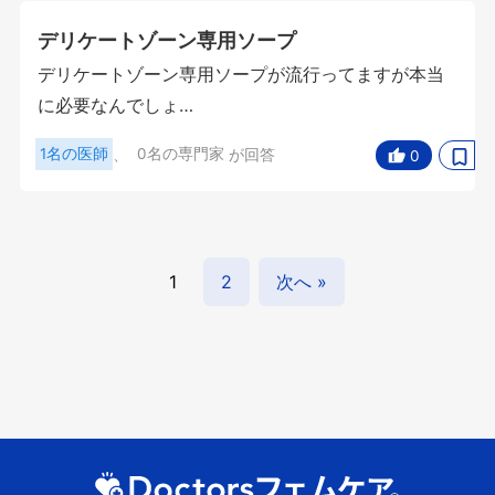
デリケートゾーン専用ソープ
デリケートゾーン専用ソープが流行ってますが本当
に必要なんでしょ…
1名の医師
、
0名の専門家
が回答
0
1
2
次へ »