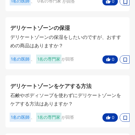
1名の医師
、
0名の専門家
が回答
0
デリケートゾーンの保湿
デリケートゾーンの保湿をしたいのですが、おすす
めの商品はありますか？
1名の医師
、
1名の専門家
が回答
0
デリケートゾーンをケアする方法
石鹸やボディソープを使わずにデリケートゾーンを
ケアする方法はありますか？
1名の医師
、
1名の専門家
が回答
0