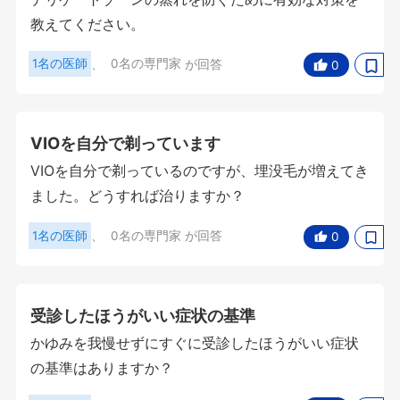
教えてください。
1名の医師
、
0名の専門家
が回答
0
VIOを自分で剃っています
VIOを自分で剃っているのですが、埋没毛が増えてき
ました。どうすれば治りますか？
1名の医師
、
0名の専門家
が回答
0
受診したほうがいい症状の基準
かゆみを我慢せずにすぐに受診したほうがいい症状
の基準はありますか？