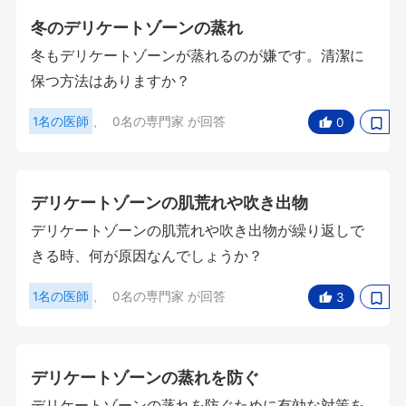
冬のデリケートゾーンの蒸れ
冬もデリケートゾーンが蒸れるのが嫌です。清潔に
保つ方法はありますか？
1名の医師
、
0名の専門家
が回答
0
デリケートゾーンの肌荒れや吹き出物
デリケートゾーンの肌荒れや吹き出物が繰り返しで
きる時、何が原因なんでしょうか？
1名の医師
、
0名の専門家
が回答
3
デリケートゾーンの蒸れを防ぐ
デリケートゾーンの蒸れを防ぐために有効な対策を