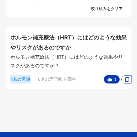
絞り込みをクリア
ホルモン補充療法（HRT）にはどのような効果
やリスクがあるのですか
ホルモン補充療法（HRT）にはどのような効果やリ
スクがあるのですか？
1名の医師
、
0名の専門家
が回答
0