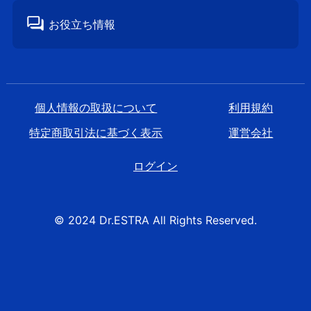
お役立ち情報
個⼈情報の取扱について
利⽤規約
特定商取引法に基づく表⽰
運営会社
ログイン
© 2024 Dr.ESTRA All Rights Reserved.