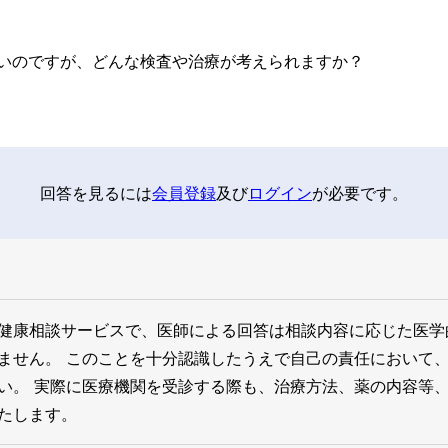
いのですが、どんな検査や治療が考えられますか？
回答を見るには
会員登録
及び
ログイン
が必要です。
健康相談サービスで、医師による回答は相談内容に応じた医学
ません。 このことを十分認識したうえで自己の責任において
い。 実際に医療機関を受診する際も、治療方法、薬の内容等
たします。