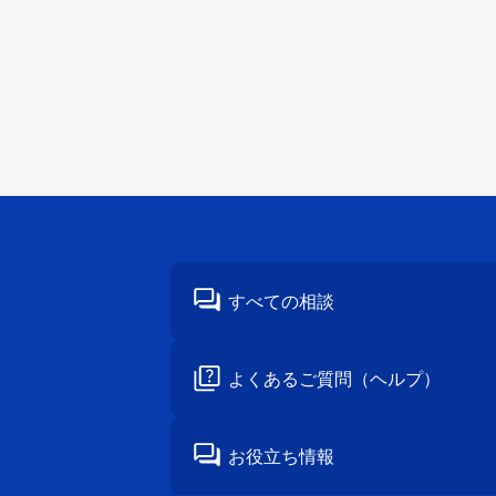
すべての相談
よくあるご質問
（ヘルプ）
お役立ち情報