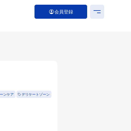
会員登録
ーンケア
デリケートゾーン