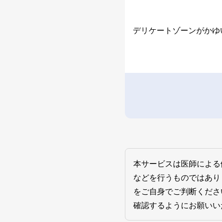
デリケートゾーンがかゆ
本サービスは医師による
などを行うものではあり
をご自身でご判断くださ
確認するようにお願いい